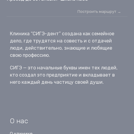
Построить маршрут →
Клиника “СИГЭ-дент” создана как семейное
дело, где трудятся на совесть и с отдачей
люди, действительно, знающие и любящие
свою профессию.
СИГЭ — это начальные буквы имен тех людей,
кто создал это предприятие и вкладывает в
него каждый день частицу своей души.
О нас
О клинике