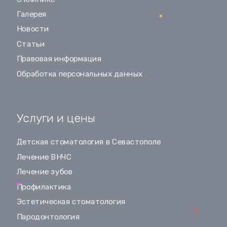
Галерея
Новости
Статьи
Правовая информация
Обработка персональных данных
Услуги и цены
Детская стоматология в Севастополе
Лечение ВНЧС
Лечение зубов
Профилактика
Эстетическая стоматология
Пародонтология