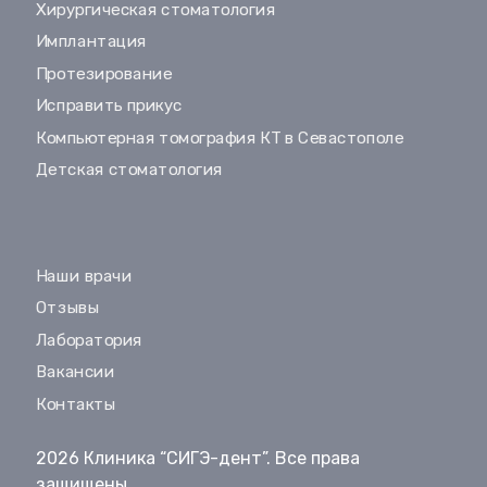
Хирургическая стоматология
Имплантация
Протезирование
Исправить прикус
Компьютерная томография КТ в Севастополе
Детская стоматология
Наши врачи
Отзывы
Лаборатория
Вакансии
Контакты
2026 Клиника “СИГЭ-дент”. Все права
защищены