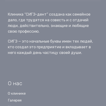
Клиника “СИГЭ-дент” создана как семейное
дело, где трудятся на совесть и с отдачей
люди, действительно, знающие и любящие
свою профессию.
СИГЭ — это начальные буквы имен тех людей,
кто создал это предприятие и вкладывает в
него каждый день частицу своей души.
О нас
О клинике
Галерея