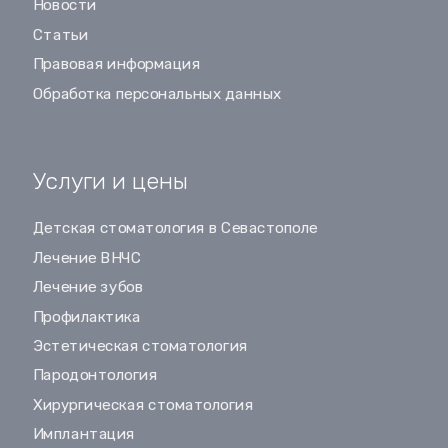
Новости
Статьи
Правовая информация
Обработка персональных данных
Услуги и цены
Детская стоматология в Севастополе
Лечение ВНЧС
Лечение зубов
Профилактика
Эстетическая стоматология
Пародонтология
Хирургическая стоматология
Имплантация