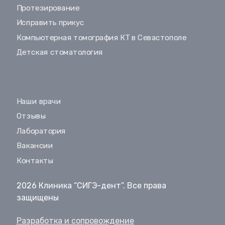
Протезирование
Исправить прикус
Компьютерная томография КТ в Севастополе
Детская стоматология
Наши врачи
Отзывы
Лаборатория
Вакансии
Контакты
2026 Клиника “СИГЭ-дент”. Все права
защищены
Разработка и сопровождение